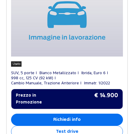
Usato
SUV, 5 porte
Bianco Metallizzato
Ibrida, Euro 6
998 cc, 125 CV (92 kW)
Cambio Manuale, Trazione Anteriore
Immatr. 1/2022
€ 14.900
Prezzo in
Promozione
Richiedi info
Test drive