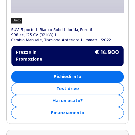
Usato
SUV, 5 porte
Bianco Solid
Ibrida, Euro 6
998 cc, 125 CV (92 kW)
Cambio Manuale, Trazione Anteriore
Immatr. 1/2022
€ 14.900
Prezzo in
Promozione
Richiedi info
Test drive
Hai un usato?
Finanziamento