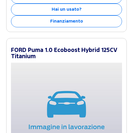
Hai un usato?
Finanziamento
FORD Puma 1.0 Ecoboost Hybrid 125CV
Titanium